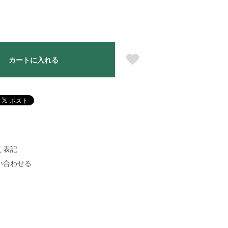
カートに入れる
く表記
い合わせる