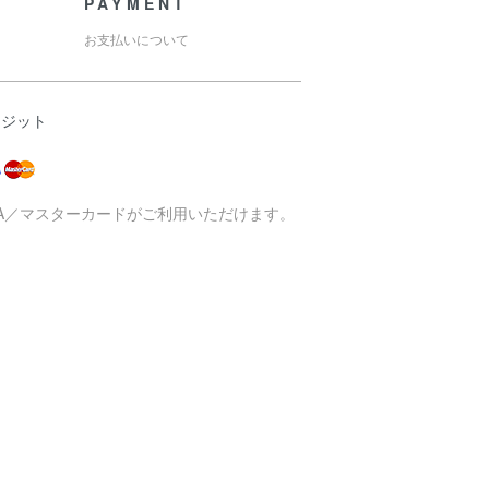
PAYMENT
お支払いについて
レジット
SA／マスターカードがご利用いただけます。