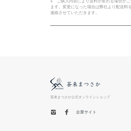
※ ご購入内容により送料が変わる場合がご
ます。変更になった場合は弊社より配送料
連絡させていただきます。
茶来まつさか公式オンラインショップ
企業サイト