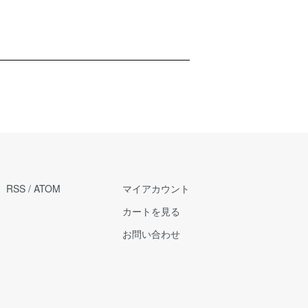
RSS
/
ATOM
マイアカウント
カートを見る
お問い合わせ