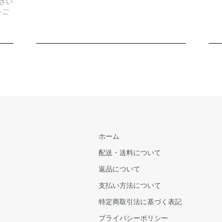
ざい
をご
ホーム
配送・送料について
返品について
支払い方法について
特定商取引法に基づく表記
プライバシーポリシー