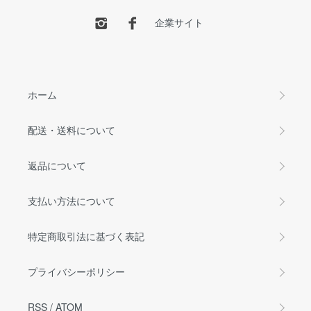
企業サイト
ホーム
配送・送料について
返品について
支払い方法について
特定商取引法に基づく表記
プライバシーポリシー
RSS
/
ATOM