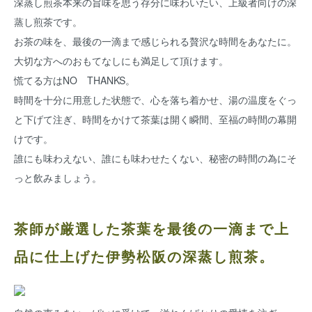
深蒸し煎茶本来の旨味を思う存分に味わいたい、上級者向けの深
蒸し煎茶です。
お茶の味を、最後の一滴まで感じられる贅沢な時間をあなたに。
大切な方へのおもてなしにも満足して頂けます。
慌てる方はNO THANKS。
時間を十分に用意した状態で、心を落ち着かせ、湯の温度をぐっ
と下げて注ぎ、時間をかけて茶葉は開く瞬間、至福の時間の幕開
けです。
誰にも味わえない、誰にも味わせたくない、秘密の時間の為にそ
っと飲みましょう。
茶師が厳選した茶葉を最後の一滴まで上
品に仕上げた伊勢松阪の深蒸し煎茶。