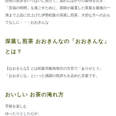
自然の恵みをいっぱいに受けて、溢れんばかりの愛情を注ぎ、
「至福の時間」を過ごすために、茶師が厳選した茶葉を最後の一
滴まで上品に仕上げた伊勢松阪の深蒸し煎茶。大切な方へのおも
てなしに・・・おおきんな
深蒸し煎茶 おおきんなの「おおきんな」
とは？
【おおきんな】とは松阪市飯南地方の方言で「ありがとう」
「おおきにな」といった感謝の気持ちを込めた言葉です。
おいしい お茶の淹れ方
手順を楽しむ
ゆったりとした心が、