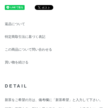
返品について
特定商取引法に基づく表記
この商品について問い合わせる
買い物を続ける
DETAIL
新茶をご希望の方は、備考欄に「新茶希望」と入力して下さい。