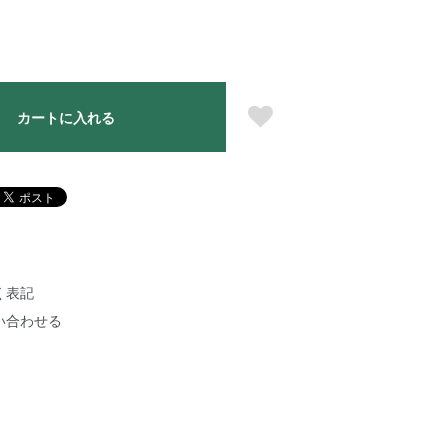
カートに入れる
く表記
い合わせる