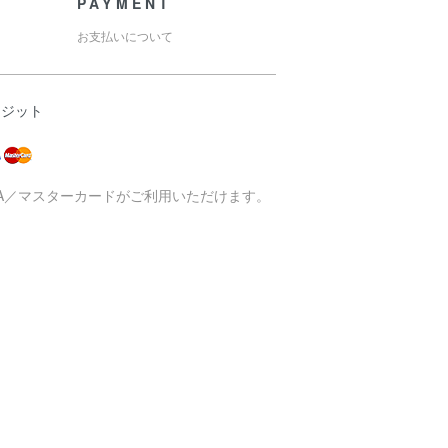
PAYMENT
お支払いについて
レジット
SA／マスターカードがご利用いただけます。