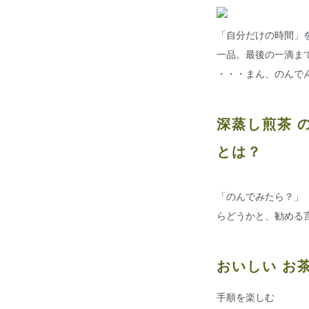
「自分だけの時間」
一品。最後の一滴ま
・・・まん、のんで
深蒸し煎茶 
とは？
「のんでみたら？」
らどうかと、勧める
おいしい お
手順を楽しむ