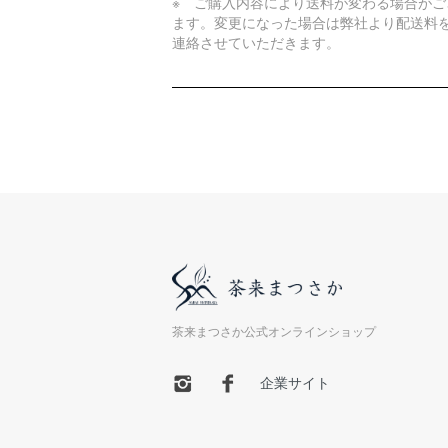
※ ご購入内容により送料が変わる場合がご
ます。変更になった場合は弊社より配送料
連絡させていただきます。
茶来まつさか公式オンラインショップ
企業サイト