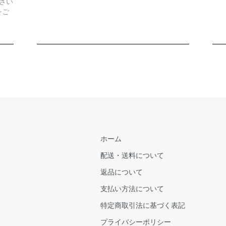
ざい
をご
ホーム
配送・送料について
返品について
支払い方法について
特定商取引法に基づく表記
プライバシーポリシー