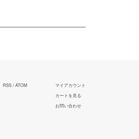
RSS
/
ATOM
マイアカウント
カートを見る
お問い合わせ