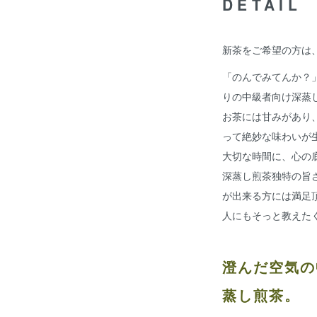
DETAIL
新茶をご希望の方は
「のんでみてんか？
りの中級者向け深蒸
お茶には甘みがあり
って絶妙な味わいが
大切な時間に、心の
深蒸し煎茶独特の旨
が出来る方には満足
人にもそっと教えた
澄んだ空気の
蒸し煎茶。