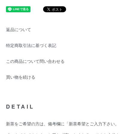
返品について
特定商取引法に基づく表記
この商品について問い合わせる
買い物を続ける
DETAIL
新茶をご希望の方は、備考欄に「新茶希望とご入力下さい。