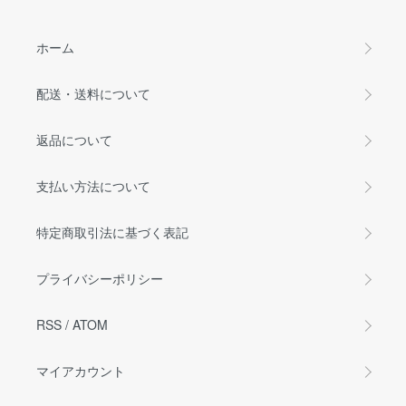
ホーム
配送・送料について
返品について
支払い方法について
特定商取引法に基づく表記
プライバシーポリシー
RSS
/
ATOM
マイアカウント