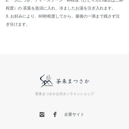
程度）の 茶葉を急須に入れ、冷ましたお湯を注ぎ入れます。
3. お好みにより、60秒程度してから、最後の一滴まで残さず注
ぎ分けます。
茶来まつさか公式オンラインショップ
企業サイト