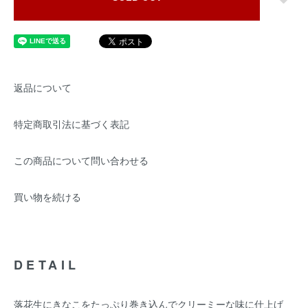
返品について
特定商取引法に基づく表記
この商品について問い合わせる
買い物を続ける
DETAIL
落花生にきなこをたっぷり巻き込んでクリーミーな味に仕上げ