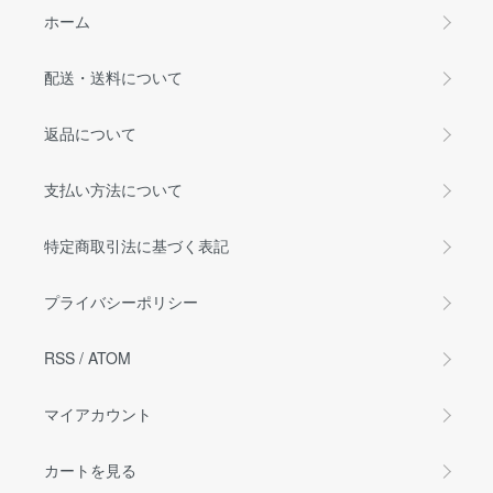
ホーム
配送・送料について
返品について
支払い方法について
特定商取引法に基づく表記
プライバシーポリシー
RSS
/
ATOM
マイアカウント
カートを見る