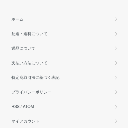
ホーム
配送・送料について
返品について
支払い方法について
特定商取引法に基づく表記
プライバシーポリシー
RSS
/
ATOM
マイアカウント