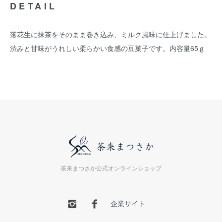
DETAIL
落花生に抹茶をそのまま巻き込み、ミルク風味に仕上げました。
渋みと甘味がうれしい柔らかい食感の豆菓子です。内容量65ｇ
茶来まつさか公式オンラインショップ
企業サイト