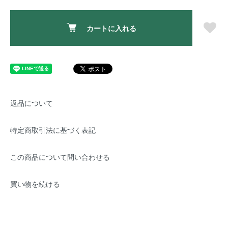
カートに入れる
返品について
特定商取引法に基づく表記
この商品について問い合わせる
買い物を続ける